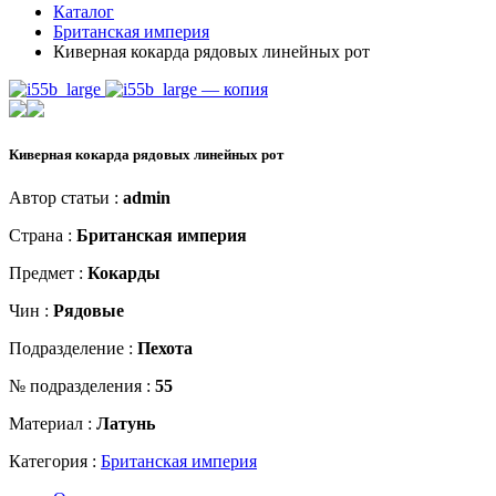
Каталог
Британская империя
Киверная кокарда рядовых линейных рот
Киверная кокарда рядовых линейных рот
Автор статьи :
admin
Страна :
Британская империя
Предмет :
Кокарды
Чин :
Рядовые
Подразделение :
Пехота
№ подразделения :
55
Материал :
Латунь
Категория :
Британская империя