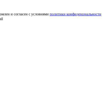
омлен и согласен с условиями
политики конфиденциальности
il