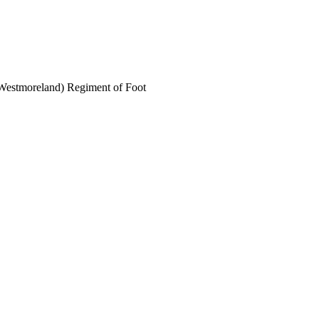
estmoreland) Regiment of Foot