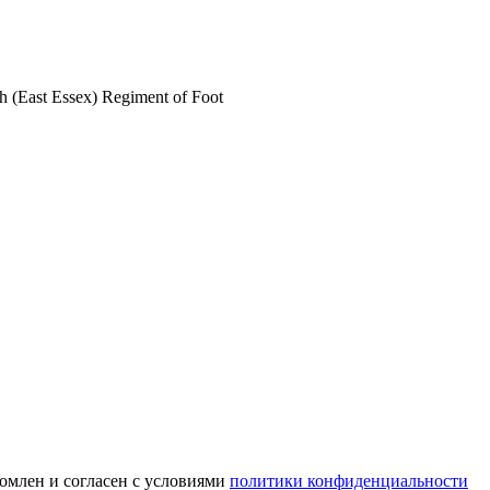
(East Essex) Regiment of Foot
омлен и согласен с условиями
политики конфиденциальности