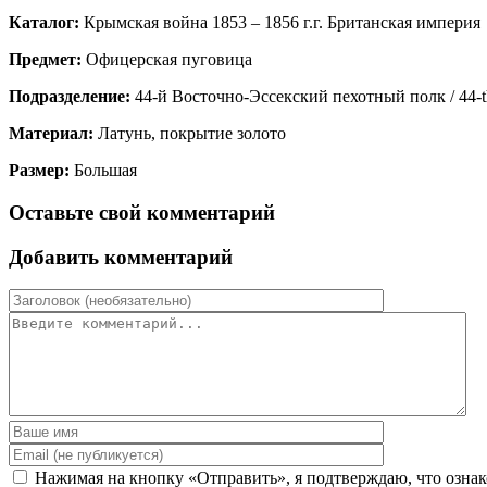
Каталог:
Крымская война 1853 – 1856 г.г. Британская империя
Предмет:
Офицерская пуговица
Подразделение:
44-й Восточно-Эссекский пехотный полк / 44-th 
Материал:
Латунь, покрытие золото
Размер:
Большая
Оставьте свой комментарий
Добавить комментарий
Нажимая на кнопку «Отправить», я подтверждаю, что ознак