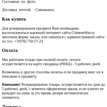
Состояние по фото.
Доставка почтой. Самовывоз.
Как купить
Для резервирования предмета Вам необходимо
воспользоваться корзиной интернет сайта CrimeanWar.ru
заполнив форму заказа, или связаться с администрацией сайта
по тел. +7(978) 750-57-23
Оплата
Мы работаем только при полной оплате, оплата
осуществляется на карту продавца (РНКБ) - 5 рабочих дней.
Возможны и другие способы оплаты если продавец внес их в
описание к предмету.
Внимание!
Резервирование товара, осуществляется на срок до
5 рабочих дней, с момента оформления заказа, если клиент не
выходит на связь за это время, резерв автоматически
снимается.
Доставка