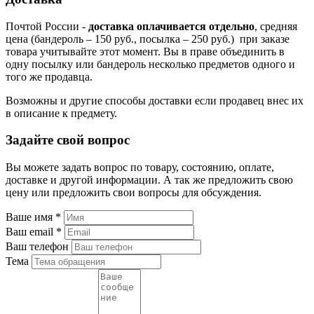
Почтой России -
доставка оплачивается отдельно
, средняя
цена (бандероль – 150 руб., посылка – 250 руб.) при заказе
товара учитывайте этот момент. Вы в праве объединить в
одну посылку или бандероль несколько предметов одного и
того же продавца.
Возможны и другие способы доставки если продавец внес их
в описание к предмету.
Задайте свой вопрос
Вы можете задать вопрос по товару, состоянию, оплате,
доставке и другой информации. А так же предложить свою
цену или предложить свои вопросы для обсуждения.
Ваше имя
*
Ваш email
*
Ваш телефон
Тема