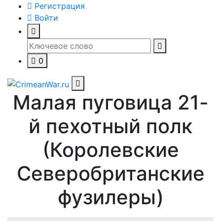
Регистрация
Войти
0
Малая пуговица 21-
й пехотный полк
(Королевские
Северобританские
фузилеры)