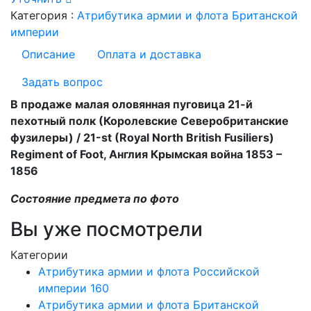
Категория :
Атрибутика армии и флота Британской
империи
Описание
Оплата и доставка
Задать вопрос
В продаже малая оловянная пуговица 21-й
пехотный полк (Королевские Северобританские
фузилеры) / 21-st (Royal North British Fusiliers)
Regiment of Foot, Англия Крымская война 1853 –
1856
Состояние предмета по фото
Вы уже посмотрели
Категории
Атрибутика армии и флота Российской
империи
160
Атрибутика армии и флота Британской