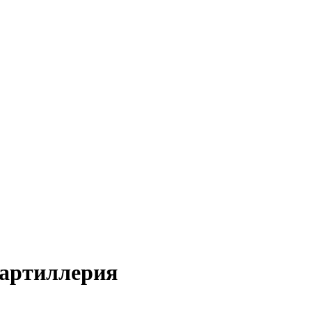
 артиллерия