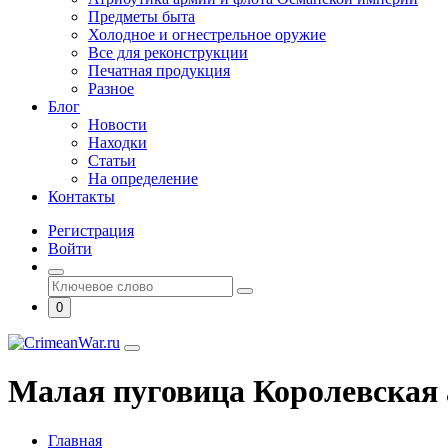
Предметы быта
Холодное и огнестрельное оружие
Все для реконструкции
Печатная продукция
Разное
Блог
Новости
Находки
Статьи
На определение
Контакты
Регистрация
Войти
0
Малая пуговица Королевская
Главная