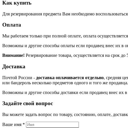
Как купить
Для резервирования предмета Вам необходимо воспользоваться к
Оплата
Мы работаем только при полной оплате, оплата осуществляется 
Возможны и другие способы оплаты если продавец внес их в о
Внимание!
Резервирование товара, осуществляется на срок до 5
Доставка
Почтой России -
доставка оплачивается отдельно
, средняя ц
или бандероль несколько предметов одного и того же продавца
Возможны и другие способы доставки если продавец внес их в 
Задайте свой вопрос
Вы можете задать вопрос по товару, состоянию, оплате, доста
Ваше имя
*