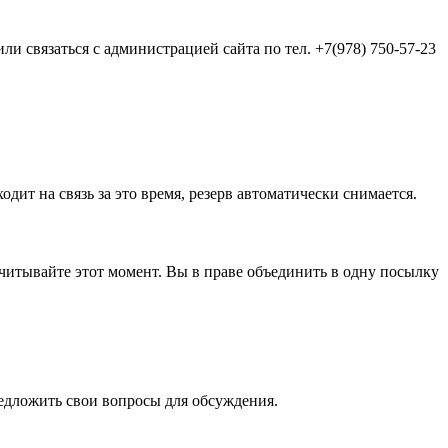
и связаться с администрацией сайта по тел. +7(978) 750-57-23
одит на связь за это время, резерв автоматически снимается.
а учитывайте этот момент. Вы в праве объединить в одну посылку
редложить свои вопросы для обсуждения.