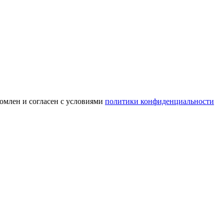
омлен и согласен с условиями
политики конфиденциальности