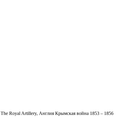
The Royal Artillery, Англия Крымская война 1853 – 1856