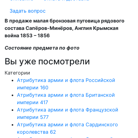
Задать вопрос
В продаже малая бронзовая пуговица рядового
состава Сапёров-Минёров, Англия Крымская
война 1853 – 1856
Состояние предмета по фото
Вы уже посмотрели
Категории
Атрибутика армии и флота Российской
империи
160
Атрибутика армии и флота Британской
империи
417
Атрибутика армии и флота Французской
империи
577
Атрибутика армии и флота Сардинского
королевства
62