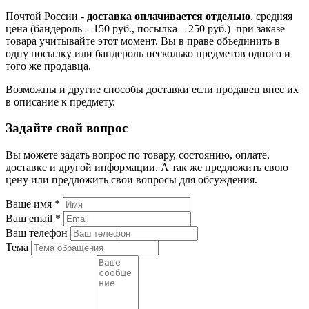
Почтой России -
доставка оплачивается отдельно
, средняя
цена (бандероль – 150 руб., посылка – 250 руб.) при заказе
товара учитывайте этот момент. Вы в праве объединить в
одну посылку или бандероль несколько предметов одного и
того же продавца.
Возможны и другие способы доставки если продавец внес их
в описание к предмету.
Задайте свой вопрос
Вы можете задать вопрос по товару, состоянию, оплате,
доставке и другой информации. А так же предложить свою
цену или предложить свои вопросы для обсуждения.
Ваше имя
*
Ваш email
*
Ваш телефон
Тема