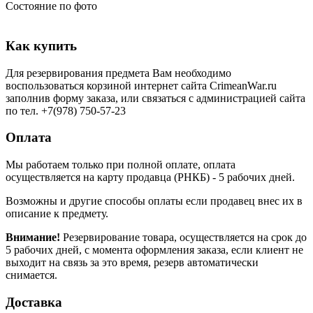
Состояние по фото
Как купить
Для резервирования предмета Вам необходимо
воспользоваться корзиной интернет сайта CrimeanWar.ru
заполнив форму заказа, или связаться с администрацией сайта
по тел. +7(978) 750-57-23
Оплата
Мы работаем только при полной оплате, оплата
осуществляется на карту продавца (РНКБ) - 5 рабочих дней.
Возможны и другие способы оплаты если продавец внес их в
описание к предмету.
Внимание!
Резервирование товара, осуществляется на срок до
5 рабочих дней, с момента оформления заказа, если клиент не
выходит на связь за это время, резерв автоматически
снимается.
Доставка