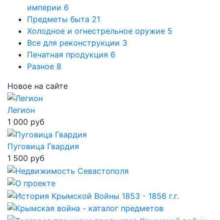
империи
6
Предметы быта
21
Холодное и огнестрельное оружие
5
Все для реконструкции
3
Печатная продукция
6
Разное
8
Новое на сайте
Легион
1 000 руб
Пуговица Гвардия
1 500 руб