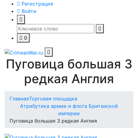
Регистрация
Войти
0
Пуговица большая 3
редкая Англия
Главная
Торговая площадка
Атрибутика армии и флота Британской
империи
Пуговица большая 3 редкая Англия