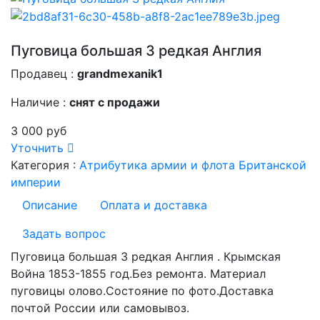
Пуговица большая 3 редкая Англия
Продавец :
grandmexanik1
Наличие :
снят с продажи
3 000 руб
Уточнить
Категория :
Атрибутика армии и флота Британской
империи
Описание
Оплата и доставка
Задать вопрос
Пуговица большая 3 редкая Англия . Крымская
Война 1853-1855 год.Без ремонта. Материал
пуговицы олово.Состояние по фото.Доставка
почтой России или самовывоз.