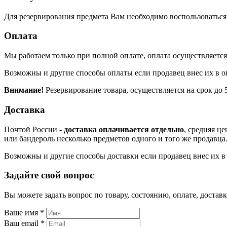
Для резервирования предмета Вам необходимо воспользоваться к
Оплата
Мы работаем только при полной оплате, оплата осуществляется 
Возможны и другие способы оплаты если продавец внес их в о
Внимание!
Резервирование товара, осуществляется на срок до 5
Доставка
Почтой России -
доставка оплачивается отдельно
, средняя ц
или бандероль несколько предметов одного и того же продавца
Возможны и другие способы доставки если продавец внес их в 
Задайте свой вопрос
Вы можете задать вопрос по товару, состоянию, оплате, доста
Ваше имя
*
Ваш email
*