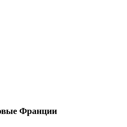
довые Франции