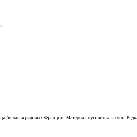
ица большая рядовых Франции. Материал пуговицы латунь. Редк