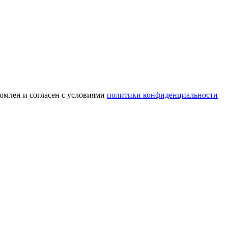
омлен и согласен с условиями
политики конфиденциальности