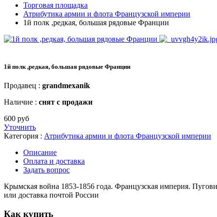
Торговая площадка
Атрибутика армии и флота Французской империи
1й полк ,редкая, большая рядовые Франции
1й полк ,редкая, большая рядовые Франции
Продавец :
grandmexanik
Наличие :
снят с продажи
600 руб
Уточнить
Категория :
Атрибутика армии и флота Французской империи
Описание
Оплата и доставка
Задать вопрос
Крымская война 1853-1856 года. Французская империя. Пугов
или доставка почтой России
Как купить