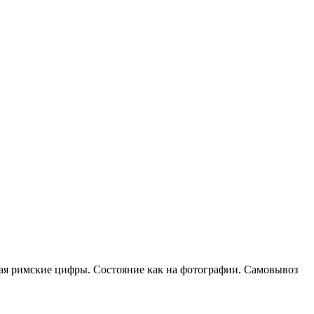
ая римские цифры. Состояние как на фотографии. Самовывоз