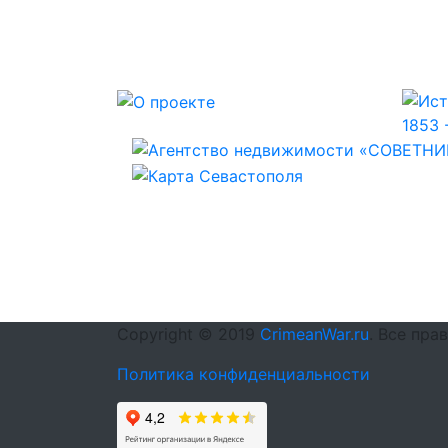
Copyright © 2019
CrimeanWar.ru
. Все пра
Политика конфиденциальности