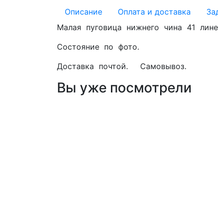
Описание
Оплата и доставка
За
Малая пуговица нижнего чина 41 лин
Состояние по фото.
Доставка почтой. Самовывоз.
Вы уже посмотрели