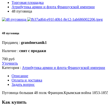
Торговая площадка
Атрибутика армии и флота Французской империи
48 пуговица
48 пуговица
Продавец :
grandmexanik1
Наличие :
снят с продажи
700 руб
Уточнить
Категория :
Атрибутика армии и флота Французской империи
Описание
Оплата и доставка
Задать вопрос
Пуговица большая 48 полк Франция.Крымская война 1853-18
Как купить