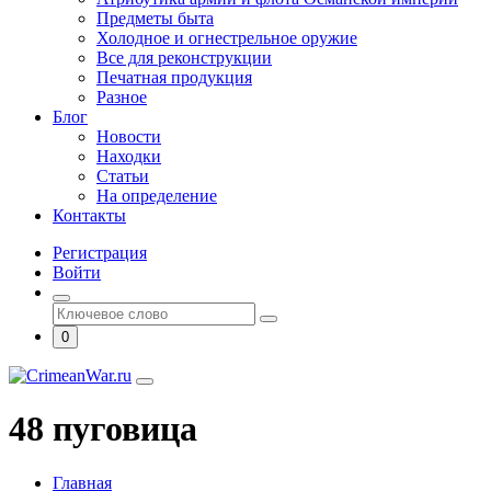
Предметы быта
Холодное и огнестрельное оружие
Все для реконструкции
Печатная продукция
Разное
Блог
Новости
Находки
Статьи
На определение
Контакты
Регистрация
Войти
0
48 пуговица
Главная