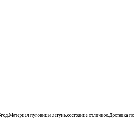
55год.Материал пуговицы латунь,состояние отличное.Доставк