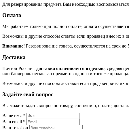
Для резервирования предмета Вам необходимо воспользоваться к
Оплата
Мы работаем только при полной оплате, оплата осуществляется 
Возможны и другие способы оплаты если продавец внес их в о
Внимание!
Резервирование товара, осуществляется на срок до 5
Доставка
Почтой России -
доставка оплачивается отдельно
, средняя ц
или бандероль несколько предметов одного и того же продавца
Возможны и другие способы доставки если продавец внес их в 
Задайте свой вопрос
Вы можете задать вопрос по товару, состоянию, оплате, доста
Ваше имя
*
Ваш email
*
Ваш телефон