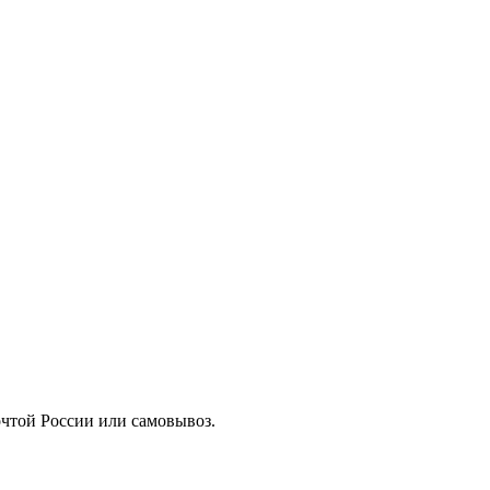
а почтой России или самовывоз.