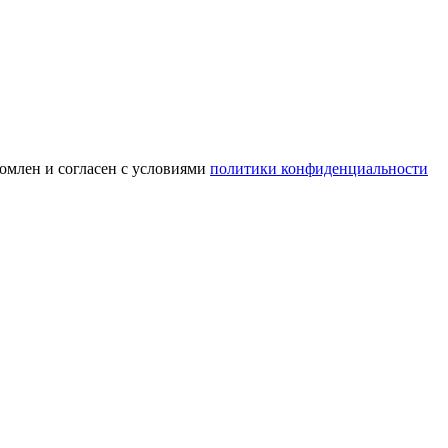
омлен и согласен с условиями
политики конфиденциальности