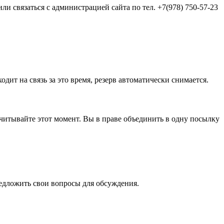
и связаться с администрацией сайта по тел. +7(978) 750-57-23
одит на связь за это время, резерв автоматически снимается.
а учитывайте этот момент. Вы в праве объединить в одну посылку
редложить свои вопросы для обсуждения.