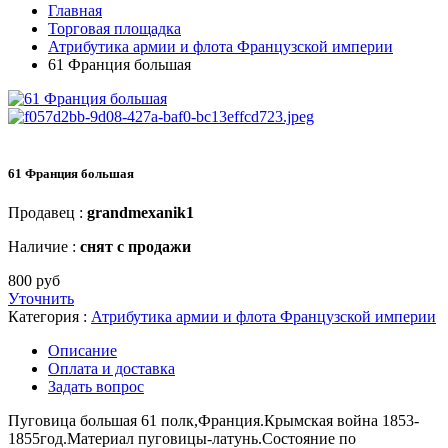
Главная
Торговая площадка
Атрибутика армии и флота Французской империи
61 Франция большая
61 Франция большая
Продавец :
grandmexanik1
Наличие :
снят с продажи
800 руб
Уточнить
Категория :
Атрибутика армии и флота Французской империи
Описание
Оплата и доставка
Задать вопрос
Пуговица большая 61 полк,Франция.Крымская война 1853-
1855год.Материал пуговицы-латунь.Состояние по