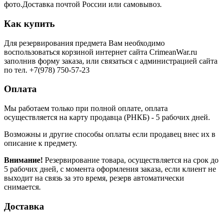
фото.Доставка почтой России или самовывоз.
Как купить
Для резервирования предмета Вам необходимо
воспользоваться корзиной интернет сайта CrimeanWar.ru
заполнив форму заказа, или связаться с администрацией сайта
по тел. +7(978) 750-57-23
Оплата
Мы работаем только при полной оплате, оплата
осуществляется на карту продавца (РНКБ) - 5 рабочих дней.
Возможны и другие способы оплаты если продавец внес их в
описание к предмету.
Внимание!
Резервирование товара, осуществляется на срок до
5 рабочих дней, с момента оформления заказа, если клиент не
выходит на связь за это время, резерв автоматически
снимается.
Доставка