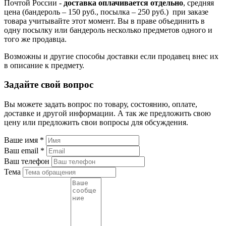
Почтой России -
доставка оплачивается отдельно
, средняя
цена (бандероль – 150 руб., посылка – 250 руб.) при заказе
товара учитывайте этот момент. Вы в праве объединить в
одну посылку или бандероль несколько предметов одного и
того же продавца.
Возможны и другие способы доставки если продавец внес их
в описание к предмету.
Задайте свой вопрос
Вы можете задать вопрос по товару, состоянию, оплате,
доставке и другой информации. А так же предложить свою
цену или предложить свои вопросы для обсуждения.
Ваше имя
*
Ваш email
*
Ваш телефон
Тема