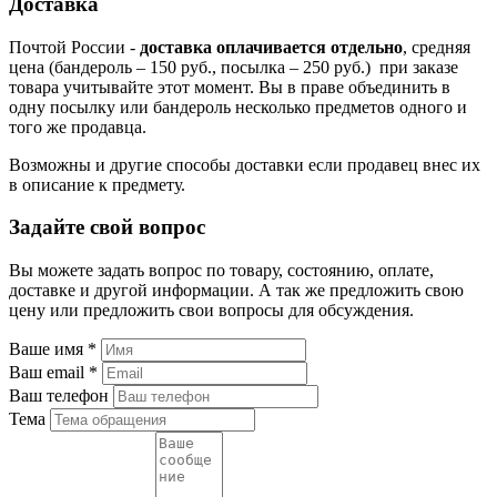
Доставка
Почтой России -
доставка оплачивается отдельно
, средняя
цена (бандероль – 150 руб., посылка – 250 руб.) при заказе
товара учитывайте этот момент. Вы в праве объединить в
одну посылку или бандероль несколько предметов одного и
того же продавца.
Возможны и другие способы доставки если продавец внес их
в описание к предмету.
Задайте свой вопрос
Вы можете задать вопрос по товару, состоянию, оплате,
доставке и другой информации. А так же предложить свою
цену или предложить свои вопросы для обсуждения.
Ваше имя
*
Ваш email
*
Ваш телефон
Тема