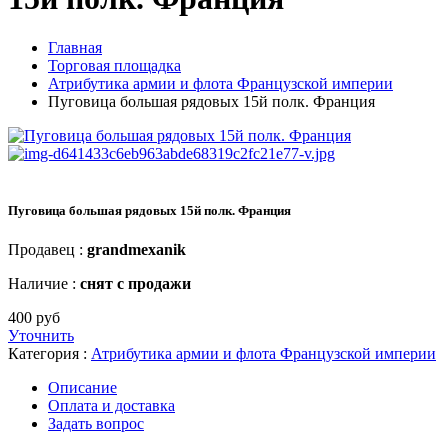
Главная
Торговая площадка
Атрибутика армии и флота Французской империи
Пуговица большая рядовых 15й полк. Франция
Пуговица большая рядовых 15й полк. Франция
Продавец :
grandmexanik
Наличие :
снят с продажи
400 руб
Уточнить
Категория :
Атрибутика армии и флота Французской империи
Описание
Оплата и доставка
Задать вопрос