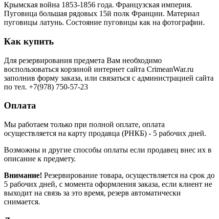
Крымская война 1853-1856 года. Французская империя.
Пуговица большая рядовых 15й полк Франции. Материал
пуговицы латунь. Состояние пуговицы как на фотографии.
Как купить
Для резервирования предмета Вам необходимо
воспользоваться корзиной интернет сайта CrimeanWar.ru
заполнив форму заказа, или связаться с администрацией сайта
по тел. +7(978) 750-57-23
Оплата
Мы работаем только при полной оплате, оплата
осуществляется на карту продавца (РНКБ) - 5 рабочих дней.
Возможны и другие способы оплаты если продавец внес их в
описание к предмету.
Внимание!
Резервирование товара, осуществляется на срок до
5 рабочих дней, с момента оформления заказа, если клиент не
выходит на связь за это время, резерв автоматически
снимается.