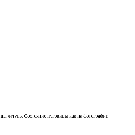
ицы латунь. Состояние пуговицы как на фотографии.