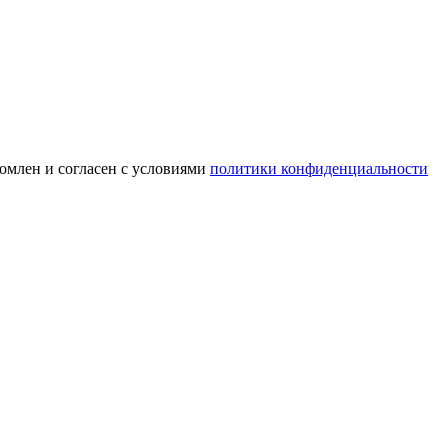
омлен и согласен с условиями
политики конфиденциальности