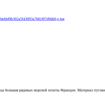
ица большая рядовых морской пехоты Франции. Материал пугов