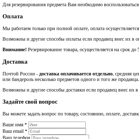
Для резервирования предмета Вам необходимо воспользоваться к
Оплата
Мы работаем только при полной оплате, оплата осуществляется 
Возможны и другие способы оплаты если продавец внес их в о
Внимание!
Резервирование товара, осуществляется на срок до 5
Доставка
Почтой России -
доставка оплачивается отдельно
, средняя ц
или бандероль несколько предметов одного и того же продавца
Возможны и другие способы доставки если продавец внес их в 
Задайте свой вопрос
Вы можете задать вопрос по товару, состоянию, оплате, доста
Ваше имя
*
Ваш email
*
Ваш телефон