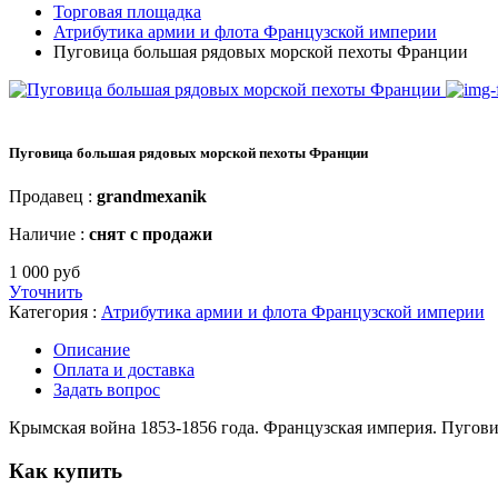
Торговая площадка
Атрибутика армии и флота Французской империи
Пуговица большая рядовых морской пехоты Франции
Пуговица большая рядовых морской пехоты Франции
Продавец :
grandmexanik
Наличие :
снят с продажи
1 000 руб
Уточнить
Категория :
Атрибутика армии и флота Французской империи
Описание
Оплата и доставка
Задать вопрос
Крымская война 1853-1856 года. Французская империя. Пугов
Как купить