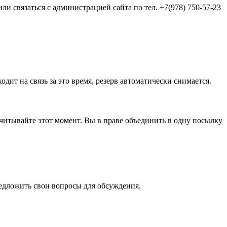
и связаться с администрацией сайта по тел. +7(978) 750-57-23
одит на связь за это время, резерв автоматически снимается.
а учитывайте этот момент. Вы в праве объединить в одну посылку
редложить свои вопросы для обсуждения.