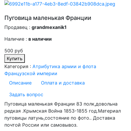
Пуговица маленькая Франции
Продавец :
grandmexanik1
Наличие :
в наличии
500 руб
Купить
Категория :
Атрибутика армии и флота
Французской империи
Описание
Оплата и доставка
Задать вопрос
Пуговица маленькая Франции 83 полк,довольна
редкая .Крымская Война 1853-1855 год.Материал
пуговицы латунь,состояние по фото.. Доставка
почтой России или самовывоз.