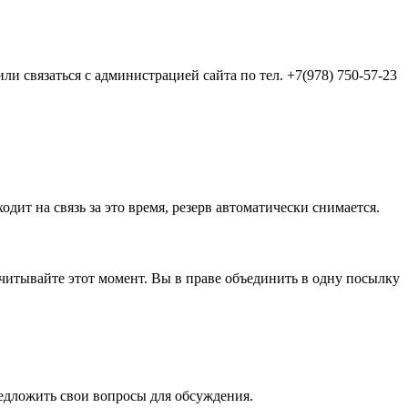
и связаться с администрацией сайта по тел. +7(978) 750-57-23
одит на связь за это время, резерв автоматически снимается.
а учитывайте этот момент. Вы в праве объединить в одну посылку
редложить свои вопросы для обсуждения.