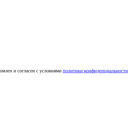
омлен и согласен с условиями
политики конфиденциальности