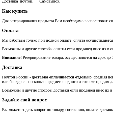
Доставка почтой. Самовывоз.
Как купить
Для резервирования предмета Вам необходимо воспользоваться к
Оплата
Мы работаем только при полной оплате, оплата осуществляется 
Возможны и другие способы оплаты если продавец внес их в о
Внимание!
Резервирование товара, осуществляется на срок до 5
Доставка
Почтой России -
доставка оплачивается отдельно
, средняя ц
или бандероль несколько предметов одного и того же продавца
Возможны и другие способы доставки если продавец внес их в 
Задайте свой вопрос
Вы можете задать вопрос по товару, состоянию, оплате, доста