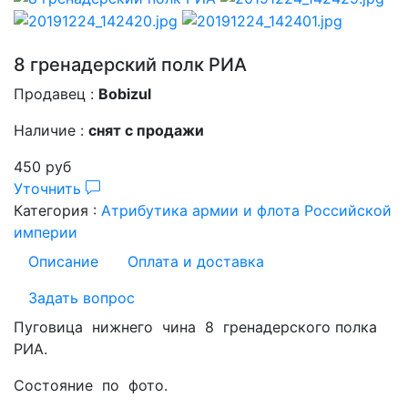
8 гренадерский полк РИА
Продавец :
Bobizul
Наличие :
снят с продажи
450 руб
Уточнить
Категория :
Атрибутика армии и флота Российской
империи
Описание
Оплата и доставка
Задать вопрос
Пуговица нижнего чина 8 гренадерского полка
РИА.
Состояние по фото.