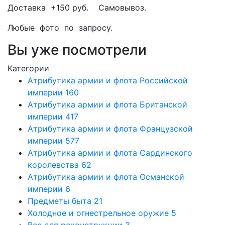
Доставка +150 руб. Самовывоз.
Любые фото по запросу.
Вы уже посмотрели
Категории
Атрибутика армии и флота Российской
империи
160
Атрибутика армии и флота Британской
империи
417
Атрибутика армии и флота Французской
империи
577
Атрибутика армии и флота Сардинского
королевства
62
Атрибутика армии и флота Османской
империи
6
Предметы быта
21
Холодное и огнестрельное оружие
5