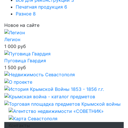
Все для реконструкции
3
Печатная продукция
6
Разное
8
Новое на сайте
Легион
1 000 руб
Пуговица Гвардия
1 500 руб
Контакты