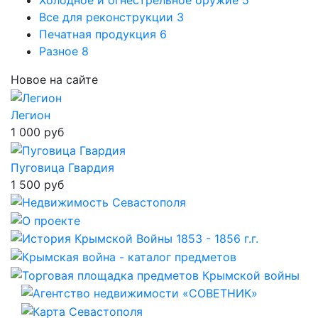
Холодное и огнестрельное оружие
5
Все для реконструкции
3
Печатная продукция
6
Разное
8
Новое на сайте
Легион
1 000 руб
Пуговица Гвардия
1 500 руб