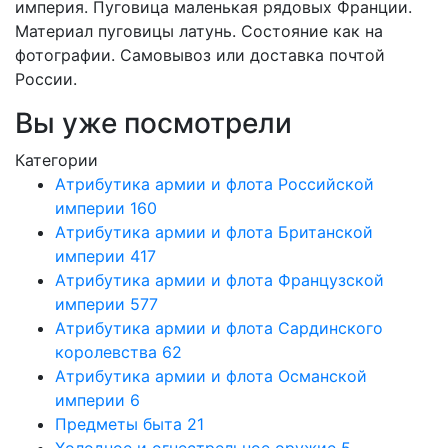
империя. Пуговица маленькая рядовых Франции.
Материал пуговицы латунь. Состояние как на
фотографии. Самовывоз или доставка почтой
России.
Вы уже посмотрели
Категории
Атрибутика армии и флота Российской
империи
160
Атрибутика армии и флота Британской
империи
417
Атрибутика армии и флота Французской
империи
577
Атрибутика армии и флота Сардинского
королевства
62
Атрибутика армии и флота Османской
империи
6
Предметы быта
21