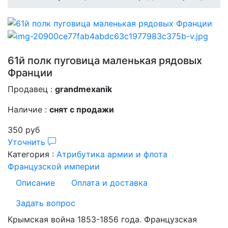
61й полк пуговица маленькая рядовых
Франции
Продавец :
grandmexanik
Наличие :
снят с продажи
350 руб
Уточнить
Категория :
Атрибутика армии и флота
Французской империи
Описание
Оплата и доставка
Задать вопрос
Крымская война 1853-1856 года. Французская